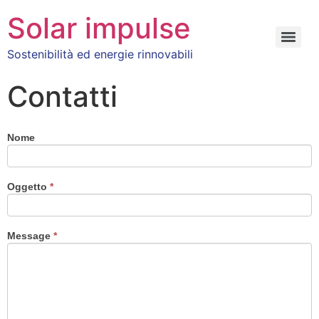
Solar impulse
Sostenibilità ed energie rinnovabili
Contatti
Nome
Oggetto
*
Message
*