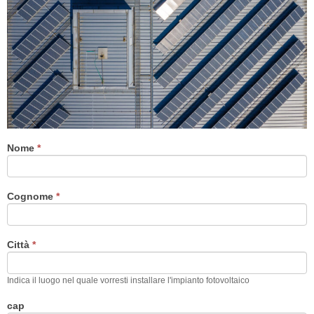
Nome
*
Cognome
*
Città
*
Indica il luogo nel quale vorresti installare l'impianto fotovoltaico
cap