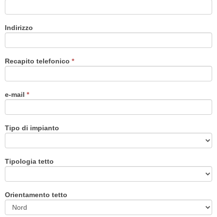
Indirizzo
Recapito telefonico
*
e-mail
*
Tipo di impianto
Tipologia tetto
Orientamento tetto