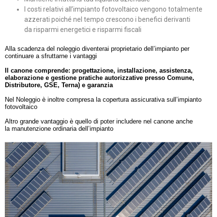
I costi relativi all’impianto fotovoltaico vengono totalmente
azzerati poiché nel tempo crescono i benefici derivanti
da risparmi energetici e risparmi fiscali
Alla scadenza del noleggio diventerai proprietario dell’impianto per
continuare a sfruttarne i vantaggi
Il canone comprende: progettazione, installazione, assistenza,
elaborazione e gestione pratiche autorizzative presso Comune,
Distributore, GSE, Terna) e garanzia
Nel Noleggio è inoltre compresa la copertura assicurativa sull’impianto
fotovoltaico
Altro grande vantaggio è quello di poter includere nel canone anche
la manutenzione ordinaria dell’impianto