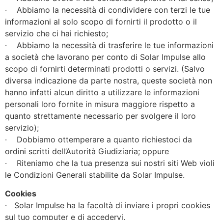
· Abbiamo la necessità di condividere con terzi le tue
informazioni al solo scopo di fornirti il prodotto o il
servizio che ci hai richiesto;
· Abbiamo la necessità di trasferire le tue informazioni
a società che lavorano per conto di Solar Impulse allo
scopo di fornirti determinati prodotti o servizi. (Salvo
diversa indicazione da parte nostra, queste società non
hanno infatti alcun diritto a utilizzare le informazioni
personali loro fornite in misura maggiore rispetto a
quanto strettamente necessario per svolgere il loro
servizio);
· Dobbiamo ottemperare a quanto richiestoci da
ordini scritti dell’Autorità Giudiziaria; oppure
· Riteniamo che la tua presenza sui nostri siti Web violi
le Condizioni Generali stabilite da Solar Impulse.
Cookies
· Solar Impulse ha la facoltà di inviare i propri cookies
sul tuo computer e di accedervi.