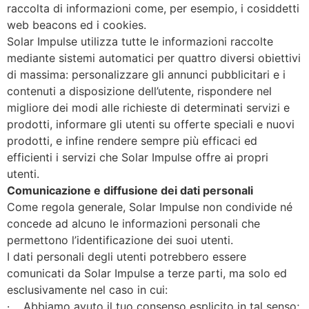
raccolta di informazioni come, per esempio, i cosiddetti
web beacons ed i cookies.
Solar Impulse utilizza tutte le informazioni raccolte
mediante sistemi automatici per quattro diversi obiettivi
di massima: personalizzare gli annunci pubblicitari e i
contenuti a disposizione dell’utente, rispondere nel
migliore dei modi alle richieste di determinati servizi e
prodotti, informare gli utenti su offerte speciali e nuovi
prodotti, e infine rendere sempre più efficaci ed
efficienti i servizi che Solar Impulse offre ai propri
utenti.
Comunicazione e diffusione dei dati personali
Come regola generale, Solar Impulse non condivide né
concede ad alcuno le informazioni personali che
permettono l’identificazione dei suoi utenti.
I dati personali degli utenti potrebbero essere
comunicati da Solar Impulse a terze parti, ma solo ed
esclusivamente nel caso in cui:
· Abbiamo avuto il tuo consenso esplicito in tal senso;