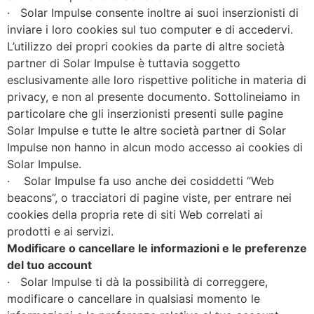
· Solar Impulse consente inoltre ai suoi inserzionisti di
inviare i loro cookies sul tuo computer e di accedervi.
L’utilizzo dei propri cookies da parte di altre società
partner di Solar Impulse è tuttavia soggetto
esclusivamente alle loro rispettive politiche in materia di
privacy, e non al presente documento. Sottolineiamo in
particolare che gli inserzionisti presenti sulle pagine
Solar Impulse e tutte le altre società partner di Solar
Impulse non hanno in alcun modo accesso ai cookies di
Solar Impulse.
· Solar Impulse fa uso anche dei cosiddetti “Web
beacons”, o tracciatori di pagine viste, per entrare nei
cookies della propria rete di siti Web correlati ai
prodotti e ai servizi.
Modificare o cancellare le informazioni e le preferenze
del tuo account
· Solar Impulse ti dà la possibilità di correggere,
modificare o cancellare in qualsiasi momento le