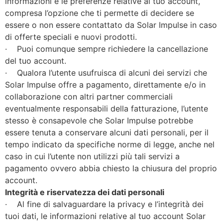
informazioni e le preferenze relative al tuo account,
compresa l’opzione che ti permette di decidere se
essere o non essere contattato da Solar Impulse in caso
di offerte speciali e nuovi prodotti.
· Puoi comunque sempre richiedere la cancellazione
del tuo account.
· Qualora l’utente usufruisca di alcuni dei servizi che
Solar Impulse offre a pagamento, direttamente e/o in
collaborazione con altri partner commerciali
eventualmente responsabili della fatturazione, l’utente
stesso è consapevole che Solar Impulse potrebbe
essere tenuta a conservare alcuni dati personali, per il
tempo indicato da specifiche norme di legge, anche nel
caso in cui l’utente non utilizzi più tali servizi a
pagamento ovvero abbia chiesto la chiusura del proprio
account.
Integrità e riservatezza dei dati personali
· Al fine di salvaguardare la privacy e l’integrità dei
tuoi dati, le informazioni relative al tuo account Solar