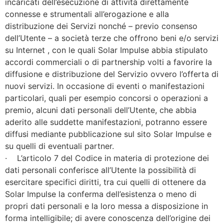
incaricati dell’esecuzione di attività direttamente
connesse e strumentali all’erogazione e alla
distribuzione dei Servizi nonché – previo consenso
dell’Utente – a società terze che offrono beni e/o servizi
su Internet , con le quali Solar Impulse abbia stipulato
accordi commerciali o di partnership volti a favorire la
diffusione e distribuzione del Servizio ovvero l’offerta di
nuovi servizi. In occasione di eventi o manifestazioni
particolari, quali per esempio concorsi o operazioni a
premio, alcuni dati personali dell’Utente, che abbia
aderito alle suddette manifestazioni, potranno essere
diffusi mediante pubblicazione sul sito Solar Impulse e
su quelli di eventuali partner.
· L’articolo 7 del Codice in materia di protezione dei
dati personali conferisce all’Utente la possibilità di
esercitare specifici diritti, tra cui quelli di ottenere da
Solar Impulse la conferma dell’esistenza o meno di
propri dati personali e la loro messa a disposizione in
forma intelligibile; di avere conoscenza dell’origine dei