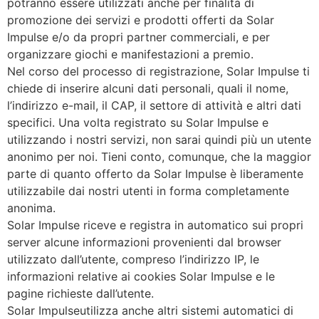
potranno essere utilizzati anche per finalità di
promozione dei servizi e prodotti offerti da Solar
Impulse e/o da propri partner commerciali, e per
organizzare giochi e manifestazioni a premio.
Nel corso del processo di registrazione, Solar Impulse ti
chiede di inserire alcuni dati personali, quali il nome,
l’indirizzo e-mail, il CAP, il settore di attività e altri dati
specifici. Una volta registrato su Solar Impulse e
utilizzando i nostri servizi, non sarai quindi più un utente
anonimo per noi. Tieni conto, comunque, che la maggior
parte di quanto offerto da Solar Impulse è liberamente
utilizzabile dai nostri utenti in forma completamente
anonima.
Solar Impulse riceve e registra in automatico sui propri
server alcune informazioni provenienti dal browser
utilizzato dall’utente, compreso l’indirizzo IP, le
informazioni relative ai cookies Solar Impulse e le
pagine richieste dall’utente.
Solar Impulseutilizza anche altri sistemi automatici di