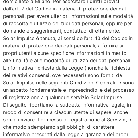
domiciliato a Milano. Per esercitare i diritti previsti
dall’art. 7 del Codice in materia di protezione dei dati
personali, per avere ulteriori informazioni sulle modalità
di raccolta e utilizzo dei tuoi dati personali, oppure per
domande e suggerimenti, contattaci direttamente.
Solar Impulse è tenuta, ai sensi dell’art. 13 del Codice in
materia di protezione dei dati personali, a fornire ai
propri utenti alcune specifiche informazioni in merito
alle finalità e alle modalità di utilizzo dei dati personali.
L’informativa richiesta dalla Legge (nonché la richiesta
dei relativi consensi, ove necessari) sono forniti da
Solar Impulse nelle seguenti Condizioni Generali e sono
un aspetto fondamentale e imprescindibile del processo
di registrazione a qualunque servizio Solar Impulse.
Di seguito riportiamo la suddetta informativa legale, in
modo di consentire a ciascun utente di sapere, anche
senza iniziare il processo di registrazione al Servizio, in
che modo adempiamo agli obblighi di carattere
informativo prescritti dalla legge a garanzia dei propri