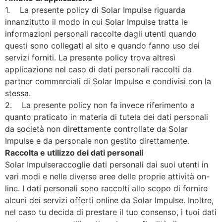
1. La presente policy di Solar Impulse riguarda
innanzitutto il modo in cui Solar Impulse tratta le
informazioni personali raccolte dagli utenti quando
questi sono collegati al sito e quando fanno uso dei
servizi forniti. La presente policy trova altresì
applicazione nel caso di dati personali raccolti da
partner commerciali di Solar Impulse e condivisi con la
stessa.
2. La presente policy non fa invece riferimento a
quanto praticato in materia di tutela dei dati personali
da società non direttamente controllate da Solar
Impulse e da personale non gestito direttamente.
Raccolta e utilizzo dei dati personali
Solar Impulseraccoglie dati personali dai suoi utenti in
vari modi e nelle diverse aree delle proprie attività on-
line. I dati personali sono raccolti allo scopo di fornire
alcuni dei servizi offerti online da Solar Impulse. Inoltre,
nel caso tu decida di prestare il tuo consenso, i tuoi dati