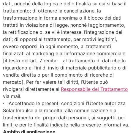
dati, nonché della logica e delle finalità su cui si basa il
trattamento; di ottenere la cancellazione, la
trasformazione in forma anonima o il blocco dei dati
trattati in violazione di legge, nonché l’aggiornamento,
la rettificazione o, se vi è interesse, l’integrazione dei
dati; di opporsi al trattamento, per motivi legittimi,
ovvero opporsi, in ogni momento, ai trattamenti
finalizzati al marketing e all’informazione commerciale
[il testo dell’art. 7 recita: …al trattamento di dati che lo
riguardano ai fini di invio di materiale pubblicitario o di
vendita diretta o per il compimento di ricerche di
mercato]. Per far valere tali diritti, l’Utente può
rivolgersi direttamente al
Responsabile del Trattamento
via mail.
· Accettando le presenti condizioni l’Utente autorizza
Solar Impulse alla raccolta, alla comunicazione e al
trasferimento dei propri dati personali, ai soggetti, nei
limiti e per le finalità indicate nella presente informativa.
Ambito di applicazione