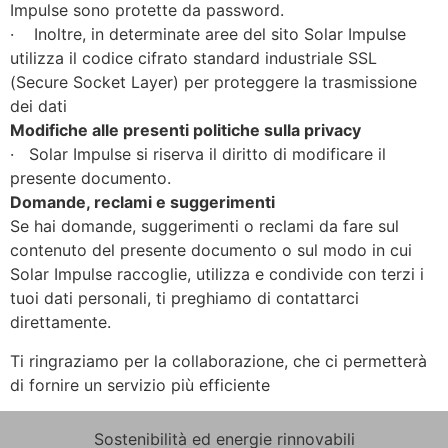
Impulse sono protette da password.
· Inoltre, in determinate aree del sito Solar Impulse
utilizza il codice cifrato standard industriale SSL
(Secure Socket Layer) per proteggere la trasmissione
dei dati
Modifiche alle presenti politiche sulla privacy
· Solar Impulse si riserva il diritto di modificare il
presente documento.
Domande, reclami e suggerimenti
Se hai domande, suggerimenti o reclami da fare sul
contenuto del presente documento o sul modo in cui
Solar Impulse raccoglie, utilizza e condivide con terzi i
tuoi dati personali, ti preghiamo di contattarci
direttamente.
Ti ringraziamo per la collaborazione, che ci permetterà
di fornire un servizio più efficiente
Sostenibilità ed energie rinnovabili