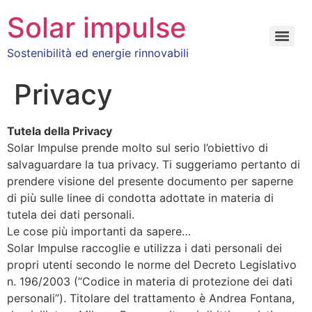
Solar impulse
Sostenibilità ed energie rinnovabili
Privacy
Tutela della Privacy
Solar Impulse prende molto sul serio l’obiettivo di
salvaguardare la tua privacy. Ti suggeriamo pertanto di
prendere visione del presente documento per saperne
di più sulle linee di condotta adottate in materia di
tutela dei dati personali.
Le cose più importanti da sapere…
Solar Impulse raccoglie e utilizza i dati personali dei
propri utenti secondo le norme del Decreto Legislativo
n. 196/2003 (”Codice in materia di protezione dei dati
personali”). Titolare del trattamento è Andrea Fontana,