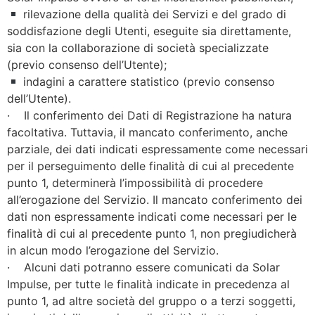
rilevazione della qualità dei Servizi e del grado di
soddisfazione degli Utenti, eseguite sia direttamente,
sia con la collaborazione di società specializzate
(previo consenso dell’Utente);
indagini a carattere statistico (previo consenso
dell’Utente).
· Il conferimento dei Dati di Registrazione ha natura
facoltativa. Tuttavia, il mancato conferimento, anche
parziale, dei dati indicati espressamente come necessari
per il perseguimento delle finalità di cui al precedente
punto 1, determinerà l’impossibilità di procedere
all’erogazione del Servizio. Il mancato conferimento dei
dati non espressamente indicati come necessari per le
finalità di cui al precedente punto 1, non pregiudicherà
in alcun modo l’erogazione del Servizio.
· Alcuni dati potranno essere comunicati da Solar
Impulse, per tutte le finalità indicate in precedenza al
punto 1, ad altre società del gruppo o a terzi soggetti,