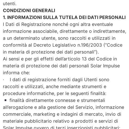
utenti.
CONDIZIONI GENERALI
1. INFORMAZIONI SULLA TUTELA DEI DATI PERSONALI
I Dati di Registrazione nonché ogni altra eventuale
informazione associabile, direttamente o indirettamente,
a un determinato utente, sono raccolti e utilizzati in
conformità al Decreto Legislativo n.196/2003 (”Codice
in materia di protezione dei dati personali”).
Ai sensi e per gli effetti dell’articolo 13 del Codice in
materia di protezione dei dati personali Solar Impulse
informa che:
· I dati di registrazione forniti dagli Utenti sono
raccolti e utilizzati, anche mediante strumenti e
procedure informatiche, per le seguenti finalità:
finalità direttamente connesse e strumentali
all’erogazione e alla gestione del Servizio, informazione
commerciale, marketing e indagini di mercato, invio di
materiale pubblicitario relativo a prodotti e servizi di
Solar Impulse ovvero di terzi inserzionisti pubblicitari;