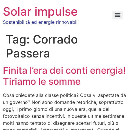
Solar impulse
Sostenibilità ed energie rinnovabili
Tag:
Corrado
Passera
Finita l’era dei conti energia!
Tiriamo le somme
Cosa chiedete alla classe politica? Cosa vi aspettate da
un governo? Non sono domande retoriche, soprattutto
oggi, il primo giorno di una nuova era, quella del
fotovoltaico senza incentivi. In queste ultime settimane
molti hanno tentato di disegnare scenari futuri, più o